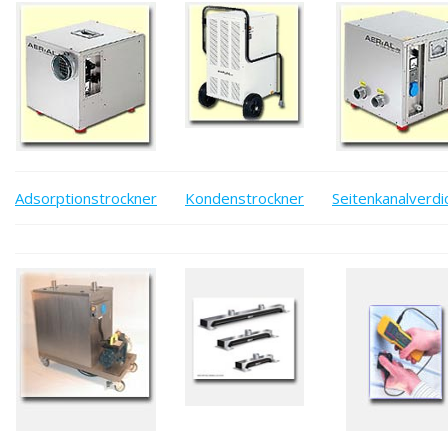
Adsorptionstrockner
Kondenstrockner
Seitenkanalverdi