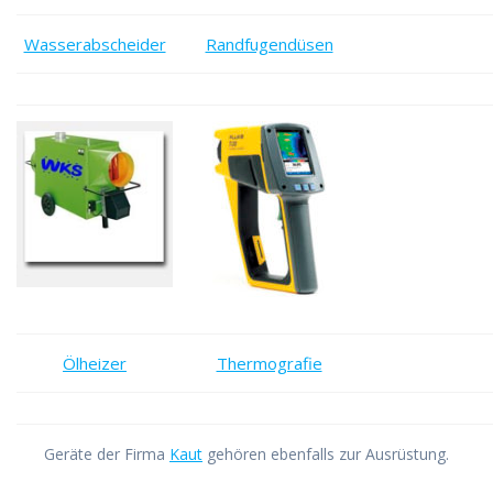
Wasserabscheider
Randfugendüsen
Ölheizer
Thermografie
Geräte der Firma
Kaut
gehören ebenfalls zur Ausrüstung.