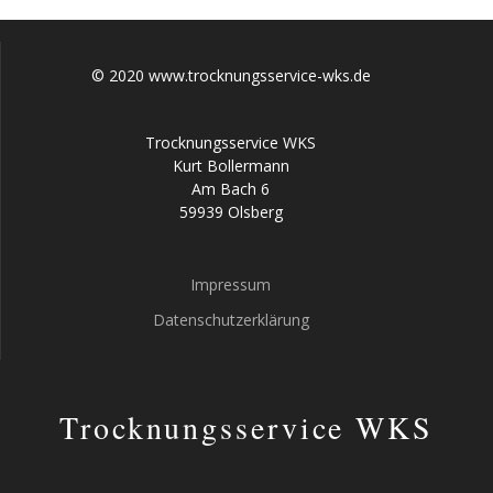
© 2020 www.trocknungsservice-wks.de
Trocknungsservice WKS
Kurt Bollermann
Am Bach 6
59939 Olsberg
Impressum
Datenschutzerklärung
Trocknungsservice WKS